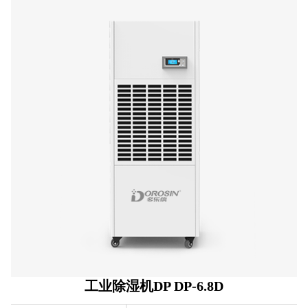
工业除湿机DP DP-6.8D