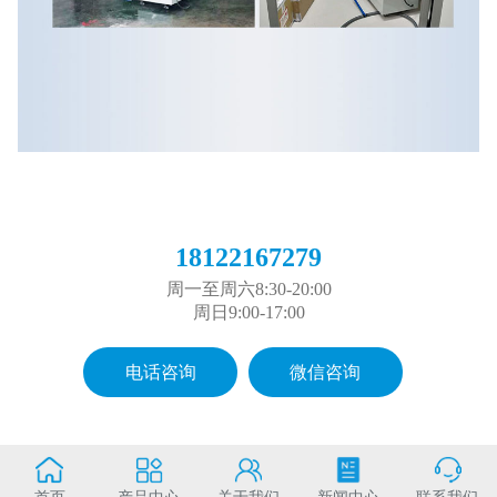
18122167279
周一至周六8:30-20:00
周日9:00-17:00
电话咨询
微信咨询