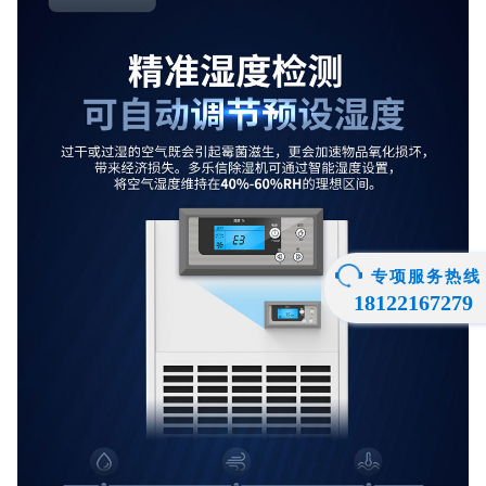
专项服务热线
18122167279