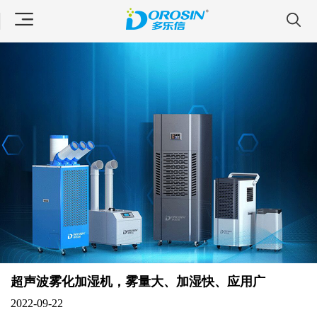
超声波雾化加湿机，雾量大、加湿快、应用广
2022-09-22