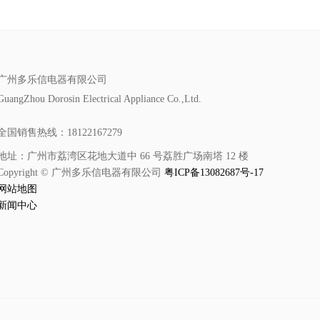
广州多乐信电器有限公司
GuangZhou Dorosin Electrical Appliance Co.,Ltd.
全国销售热线：18122167279
地址：广州市荔湾区花地大道中 66 号荔胜广场南塔 12 楼
Copyright © 广州多乐信电器有限公司
粤ICP备13082687号-17
网站地图
新闻中心