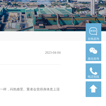
在线咨询
2023-04-04
微信咨询
电话热线
一样，闷热难受。重者会觉得身体患上湿