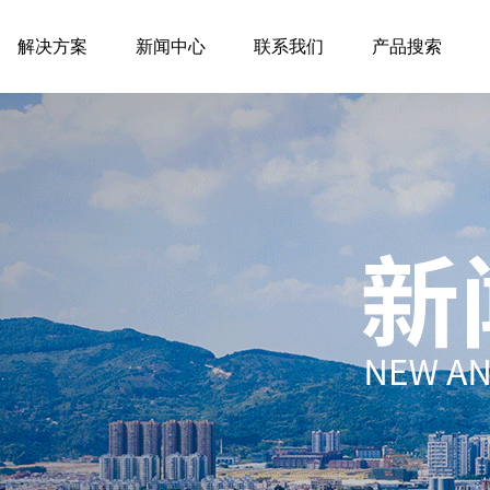
解决方案
新闻中心
联系我们
产品搜索