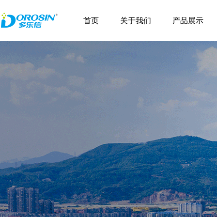
首页
关于我们
产品展示