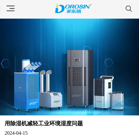
用除湿机减轻工业环境湿度问题
2024-04-15