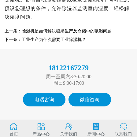
预设您理想的条件
，
允许除湿器监测室内湿度，
轻松解
决湿度问题。
上一条：除湿机是如何解决糖果生产及仓储中的吸湿问题
下一条：工业生产为什么需要工业除湿机？
18122167279
周一至周六8:30-20:00
周日9:00-17:00
电话咨询
微信咨询
首页
产品中心
关于我们
新闻中心
联系我们