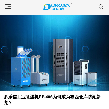
多乐信工业除湿机EP-40S为何成为布匹仓库防潮新
宠？