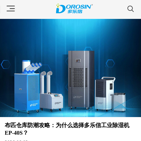
布匹仓库防潮攻略：为什么选择多乐信工业除湿机
EP-40S？