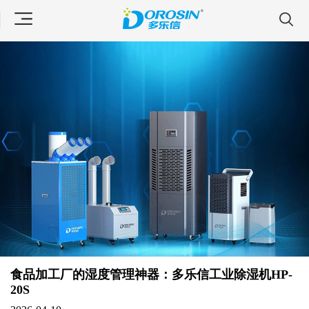
食品加工厂的湿度管理神器：多乐信工业除湿机HP-
20S