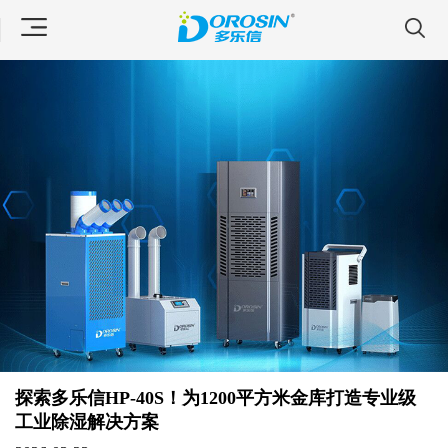
探索多乐信HP-40S！为1200平方米金库打造专业级
工业除湿解决方案