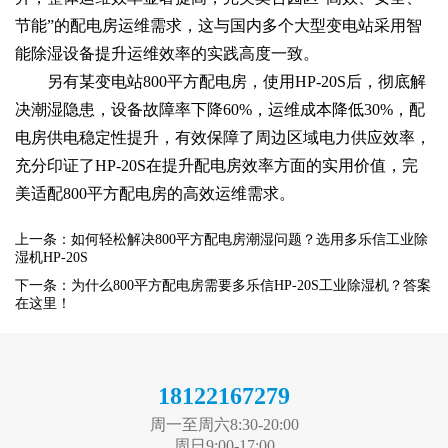
节能”的配电房运维需求，这与国内多个大型变电站采用智
能除湿设备提升运维效率的实践高度一致。
另有某变电站800平方配电房，使用HP-20S后，彻底解
决潮湿隐患，设备故障率下降60%，运维成本降低30%，配
电房供电稳定性提升，有效保障了周边区域电力供应效率，
充分印证了HP-20S在提升配电房效率方面的实用价值，完
美适配800平方配电房的高效运维需求。
上一条：如何轻松解决800平方配电房潮湿问题？选用多乐信工业除
湿机HP-20S
下一条：为什么800平方配电房需要多乐信HP-20S工业除湿机？答案
在这里！
18122167279
周一至周六8:30-20:00
周日9:00-17:00