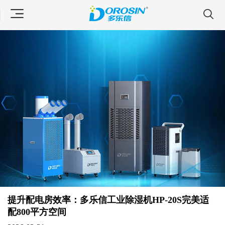
提升配电房效率：多乐信工业除湿机HP-20S完美适
配800平方空间