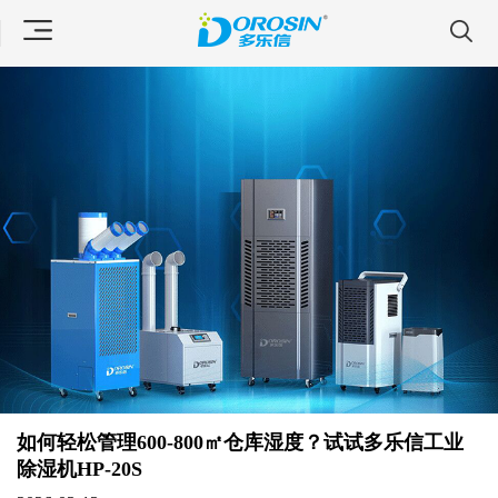
如何轻松管理600-800㎡仓库湿度？试试多乐信工业
除湿机HP-20S