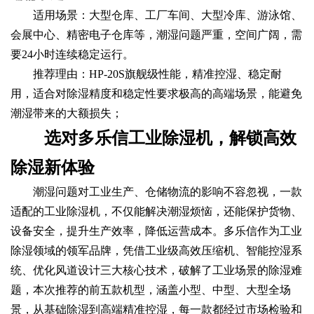
适用场景：大型仓库、工厂车间、大型冷库、游泳馆、
会展中心、精密电子仓库等，潮湿问题严重，空间广阔，需
要24小时连续稳定运行。
推荐理由：HP-20S旗舰级性能，精准控湿、稳定耐
用，适合对除湿精度和稳定性要求极高的高端场景，能避免
潮湿带来的大额损失；
选对多乐信工业除湿机，解锁高效
除湿新体验
潮湿问题对工业生产、仓储物流的影响不容忽视，一款
适配的工业除湿机，不仅能解决潮湿烦恼，还能保护货物、
设备安全，提升生产效率，降低运营成本。多乐信作为工业
除湿领域的领军品牌，凭借工业级高效压缩机、智能控湿系
统、优化风道设计三大核心技术，破解了工业场景的除湿难
题，本次推荐的前五款机型，涵盖小型、中型、大型全场
景，从基础除湿到高端精准控湿，每一款都经过市场检验和