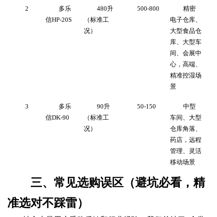
2
多乐
480升
500-800
精密
信HP-20S
（标准工
电子仓库、
况）
大型食品仓
库、大型车
间、会展中
心，高端、
精准控湿场
景
3
多乐
90升
50-150
中型
信DK-90
（标准工
车间、大型
况）
仓库角落、
药店，远程
管理、灵活
移动场景
三、常见选购误区（避坑必看，精
准选对不踩雷）