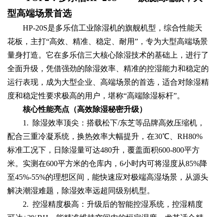
型高端场景首选
HP-20S是多乐信工业除湿机的旗舰机型，综合性能天
花板，主打“高效、精准、稳定、耐用”，专为大型高端场景
量身打造。它在多乐信三大核心除湿技术的基础上，进行了
全面升级，凭借强劲的除湿效率、精准的控湿能力和稳定的
运行表现，成为大型企业、高端场景的首选，适合对除湿精
度和稳定性要求极高的用户，堪称“高端除湿标杆”。
核心性能亮点（高效除湿秘密升级）
1. 除湿效率顶尖：搭载松下/东芝等品牌高效压缩机，
配合三重冷凝系统，换热效率大幅提升，在30℃、RH80%
标准工况下，日除湿量可达480升，覆盖面积600-800平方
米。实测在600平方米的仓库内，6小时内可将湿度从85%降
至45%-55%的理想区间，能快速应对极端高湿场景，从源头
解决潮湿难题，除湿效率远超同级别机型。
2. 控湿精度极高：升级后的智能控湿系统，控湿精度