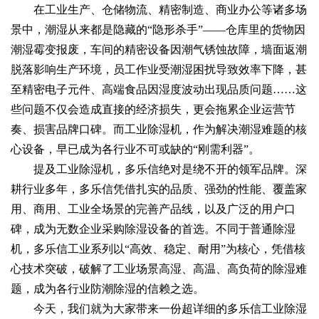
在工业生产、仓储物流、精密制造、商业办公等诸多场
景中，潮湿从来都是隐藏的“隐形杀手”——仓库里的货物因
潮湿霉变报废，车间的精密设备因潮气锈蚀故障，墙面返潮
脱落影响生产环境，员工作业受潮湿困扰导致效率下降，甚
至精密电子元件、高端食品因湿度波动出现品质问题……这
些问题不仅会造成直接的经济损失，更会拖累企业运营节
奏、损害品牌口碑。而工业除湿机，作为解决潮湿难题的核
心设备，早已成为各行业不可或缺的“刚需利器”。
提及工业除湿机，多乐信绝对是绕不开的领军品牌。深
耕行业多年，多乐信凭借扎实的品质、强劲的性能、覆盖家
用、商用、工业全场景的完善产品线，以及广泛的用户口
碑，成为无数企业采购除湿设备的首选。不同于普通除湿
机，多乐信工业系列以“高效、稳定、耐用”为核心，凭借核
心技术突破，破解了工业场景高湿、高温、高负荷的除湿难
题，成为各行业防潮除湿的信赖之选。
今天，我们就为大家带来一份超详细的多乐信工业除湿