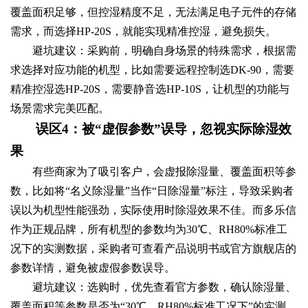
覆盖面积足够，但控湿精度不足，无法满足电子元件的存储
需求，而选择HP-20S，就能实现精准控湿，避免损失。
避坑建议：采购前，明确自身场景的特殊需求，根据需
求选择对应功能的机型，比如需要远程控制选DK-90，需要
精准控湿选HP-20S，需要静音选HP-10S，让机型的功能与
场景需求完美匹配。
误区4：被“虚假参数”误导，忽视实际除湿效
果
有些商家为了吸引客户，会虚报除湿量、覆盖面积等参
数，比如将“名义除湿量”当作“日除湿量”标注，导致采购者
误以为机型性能强劲，实际使用时除湿效果不佳。而多乐信
作为正规品牌，所有机型的参数均为30℃、RH80%标准工
况下的实测数据，采购者可查看产品说明书或官方旗舰店的
参数详情，避免被虚假参数误导。
避坑建议：选购时，优先查看官方参数，确认除湿量、
覆盖面积等参数是否为“30℃、RH80%标准工况下”的实测