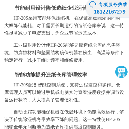
专项服务热线
节能耐用设计降低造纸企业运营成本
18122167279
HP-20S采用节能环保压缩机，在保证高效除湿的同时
大幅降低能耗。对于需要长期运行的造纸仓库来说，这一特
性显著减少了电费支出，为企业节省运营成本。
工业级耐用设计使HP-20S能够适应造纸仓库的恶劣环
境。防腐蚀材料和坚固结构确保机器在粉尘、高温等条件下
稳定运行，减少了维护频率和维修费用。
智能功能提升造纸仓库管理效率
HP-20S配备智能控制系统，支持远程监控和操作。仓
库管理人员可以通过手机或电脑实时查看湿度数据并调节设
备运行状态，大大提高了管理便利性。
自动除霜功能确保机器在低温环境下仍能高效运行，解
决了传统除湿机冬季效率下降的问题。这一特性使HP-20S
能够全年无间断地为造纸仓库提供湿度控制服务。