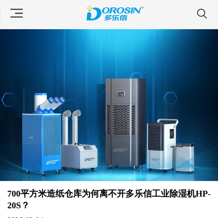
700平方米造纸仓库为何离不开多乐信工业除湿机HP-
20S？