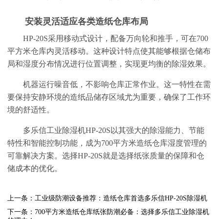
安装灵活适应各类造纸仓库布局
HP-20S采用移动式设计，配备万向轮和推手，可在700
平方米仓库内灵活移动。这种设计特点使其能够根据仓储布
局和湿度分布情况进行位置调整，实现更均衡的除湿效果。
机器运行噪音低，不影响仓库正常作业。这一特性在需
要保持安静环境的造纸品储存区域尤为重要，确保了工作环
境的舒适性。
多乐信工业除湿机HP-20S以其强大的除湿能力、节能
特性和智能控制功能，成为700平方米造纸仓库湿度管理的
可靠解决方案。选择HP-20S就是选择纸张质量的保障和仓
储成本的优化。
上一条：工业级防潮设备推荐：造纸仓库首选多乐信HP-20S除湿机
下一条：700平方米造纸仓库纸张防潮必备：选择多乐信工业除湿机