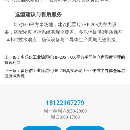
选型建议与售后服务
针对600平方米场地，建议配置1台HP-20S为主力设
备，搭配湿度监控系统实现全覆盖。多乐信提供3年质保与
24小时技术响应，确保设备与半导体生产周期无缝衔接。
上一条：多乐信工业除湿机HP-20S：600平方半导体仓库湿度管理的
首选利器
下一条：多乐信工业除湿机HP-20S真实表现！600平方半导体仓库湿
度测试揭晓
18122167279
周一至周六8:30-20:00
周日9:00-17:00