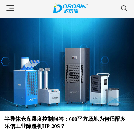
半导体仓库湿度控制问答：600平方场地为何适配多
乐信工业除湿机HP-20S？