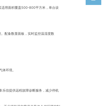
其适用面积覆盖500-800平方米，单台设
差。配备数显面板，实时监控温湿度数
气体环境。
多乐信提供远程故障诊断服务，减少停机