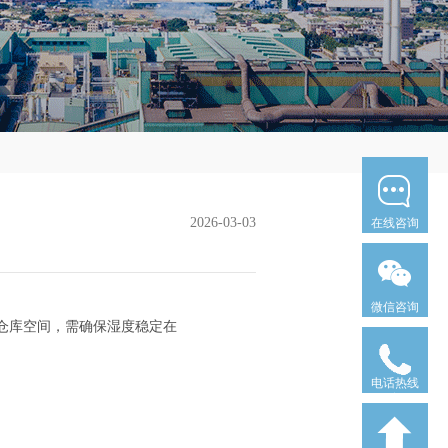
2026-03-03
在线咨询
微信咨询
仓库空间，需确保湿度稳定在
电话热线