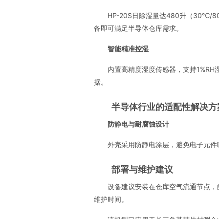
HP-20S日除湿量达480升（30
备即可满足半导体仓库需求。
智能精准控湿
内置高精度湿度传感器，支持1%R
据。
半导体行业的适配性解决方
防静电与耐腐蚀设计
外壳采用防静电涂层，避免电子元件
部署与维护建议
设备建议安装在仓库空气流通节点，
维护时间。