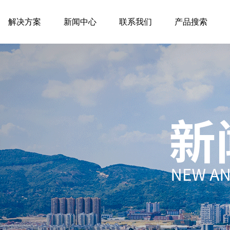
解决方案
新闻中心
联系我们
产品搜索