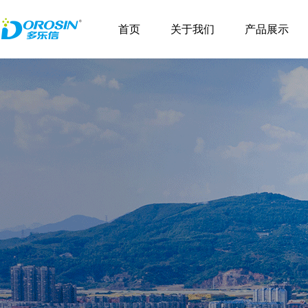
首页
关于我们
产品展示