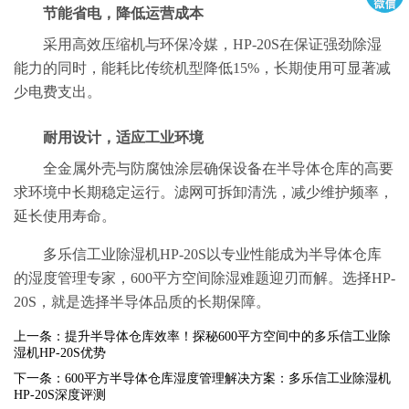
节能省电，降低运营成本
采用高效压缩机与环保冷媒，HP-20S在保证强劲除湿
能力的同时，能耗比传统机型降低15%，长期使用可显著减
少电费支出。
耐用设计，适应工业环境
全金属外壳与防腐蚀涂层确保设备在半导体仓库的高要
求环境中长期稳定运行。滤网可拆卸清洗，减少维护频率，
延长使用寿命。
多乐信工业除湿机HP-20S以专业性能成为半导体仓库
的湿度管理专家，600平方空间除湿难题迎刃而解。选择HP-
20S，就是选择半导体品质的长期保障。
上一条：提升半导体仓库效率！探秘600平方空间中的多乐信工业除
湿机HP-20S优势
下一条：600平方半导体仓库湿度管理解决方案：多乐信工业除湿机
HP-20S深度评测