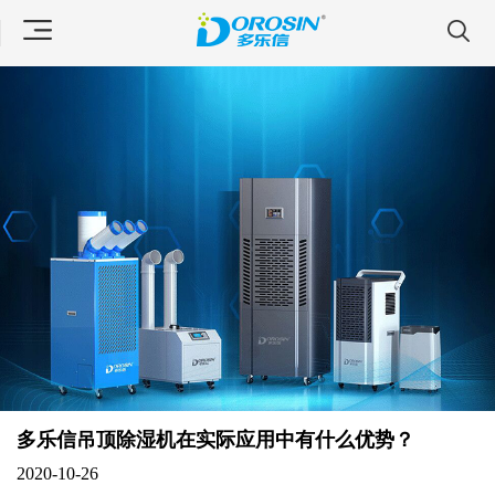
多乐信吊顶除湿机在实际应用中有什么优势？
2020-10-26