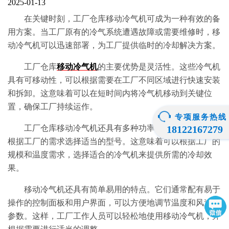
2025-01-13
在关键时刻，工厂仓库移动冷气机可成为一种有效的备
用方案。当工厂原有的冷气系统遭遇故障或需要维修时，移
动冷气机可以迅速部署，为工厂提供临时的冷却解决方案。
工厂仓库
移动冷气机
的主要优势是灵活性。这些冷气机
具有可移动性，可以根据需要在工厂不同区域进行快速安装
和拆卸。这意味着可以在短时间内将冷气机移动到关键位
置，确保工厂持续运作。
专项服务热线
工厂仓库移动冷气机还具有多种功率和容量选项，可以
18122167279
根据工厂的需求选择适当的型号。这意味着可以根据工厂的
规模和温度需求，选择适合的冷气机来提供所需的冷却效
果。
移动冷气机还具有简单易用的特点。它们通常配有易于
操作的控制面板和用户界面，可以方便地调节温度和风速等
参数。这样，工厂工作人员可以轻松地使用移动冷气机，并