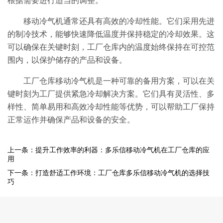
根据需要进行适当的调整。
移动冷气机通常还具有高效的冷却性能。它们采用先进
的制冷技术，能够快速降低温度并保持稳定的冷却效果。这
可以确保在关键时刻，工厂仓库内的温度始终保持在可控范
围内，以保护储存的产品和设备。
工厂仓库移动冷气机是一种可靠的备用方案，可以在关
键时刻为工厂提供紧急冷却解决方案。它们具有灵活性、多
样性、简单易用和高效冷却性能等优势，可以帮助工厂保持
正常运作并确保产品和设备的安全。
上一条：提升工作效率的利器：多乐信移动冷气机在工厂仓库的应
用
下一条：打造舒适工作环境：工厂仓库多乐信移动冷气机的选择技
巧