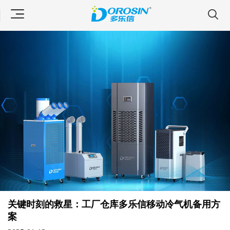
关键时刻的救星：工厂仓库多乐信移动冷气机备用方
案