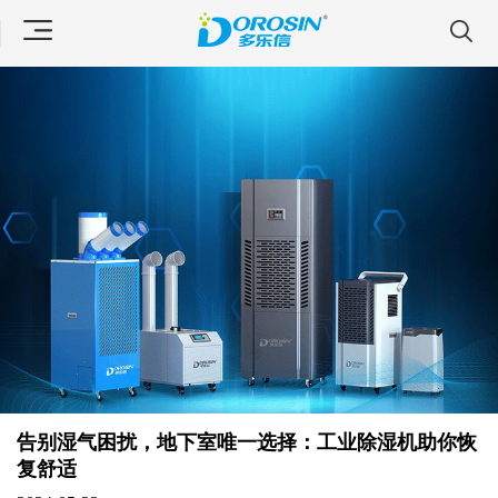
告别湿气困扰，地下室唯一选择：工业除湿机助你恢
复舒适