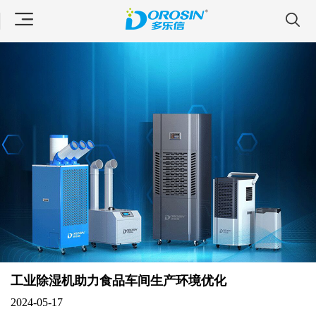
工业除湿机助力食品车间生产环境优化
2024-05-17