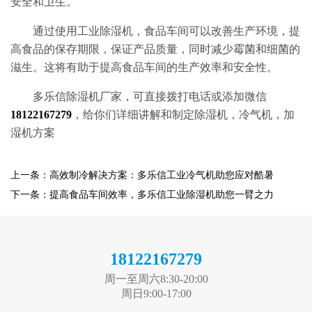
安全和卫生。
通过使用工业除湿机，食品车间可以改善生产环境，提
高食品的保存期限，保证产品质量，同时减少霉菌和细菌的
滋生。这将有助于提高食品车间的生产效率和安全性。
多乐信除湿机厂家，可直接拨打电话或添加微信
18122167279
，给你们详细讲解和制定除湿机，冷气机，加
湿机方案
上一条：高效制冷解决方案：多乐信工业冷气机助您应对酷暑
下一条：提高食品车间效率，多乐信工业除湿机助您一臂之力
18122167279
周一至周六8:30-20:00
周日9:00-17:00