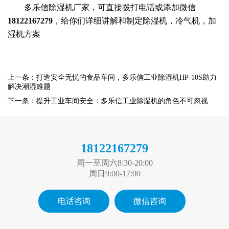
多乐信除湿机厂家，可直接拨打电话或添加微信
18122167279
，给你们详细讲解和制定除湿机，冷气机，加
湿机方案
上一条：打造安全无忧的食品车间，多乐信工业除湿机HP-10S助力
解决潮湿难题
下一条：提升工业车间安全：多乐信工业除湿机的角色不可忽视
18122167279
周一至周六8:30-20:00
周日9:00-17:00
电话咨询
微信咨询