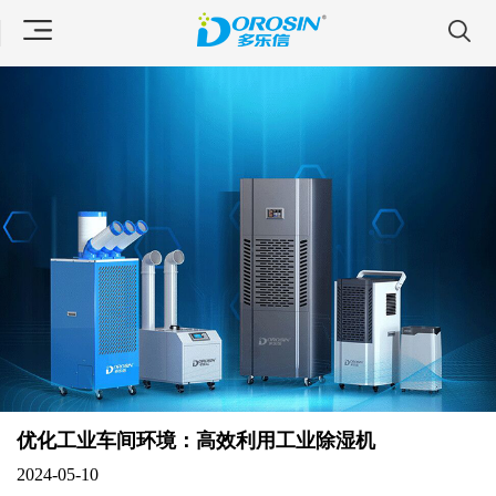
优化工业车间环境：高效利用工业除湿机
2024-05-10