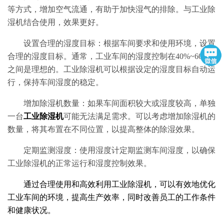
等方式，增加空气流通，有助于加快湿气的排除。与工业除
湿机结合使用，效果更好。
设置合理的湿度目标：根据车间要求和使用环境，设置
合理的湿度目标。通常，工业车间的湿度控制在40%~60%
之间是理想的。工业除湿机可以根据设定的湿度目标自动运
行，保持车间湿度的稳定。
增加除湿机数量：如果车间面积较大或湿度较高，单独
一台
工业除湿机
可能无法满足需求。可以考虑增加除湿机的
数量，将其布置在不同位置，以提高整体的除湿效果。
定期监测湿度：使用湿度计定期监测车间湿度，以确保
工业除湿机的正常运行和湿度控制效果。
通过合理使用和高效利用工业除湿机，可以有效地优化
工业车间的环境，提高生产效率，同时改善员工的工作条件
和健康状况。