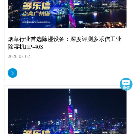
烟草行业首选除湿设备：深度评测多乐信工业
除湿机HP-40S
2026-03-02