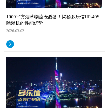
1000平方烟草物流仓必备！揭秘多乐信HP-40S
除湿机的性能优势
2026-03-02