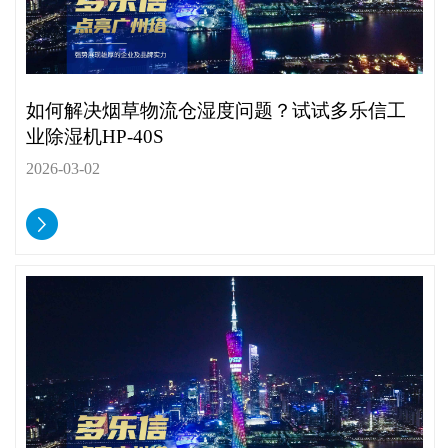
如何解决烟草物流仓湿度问题？试试多乐信工
业除湿机HP-40S
2026-03-02