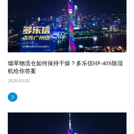
烟草物流仓如何保持干燥？多乐信HP-40S除湿
机给你答案
2026-03-02